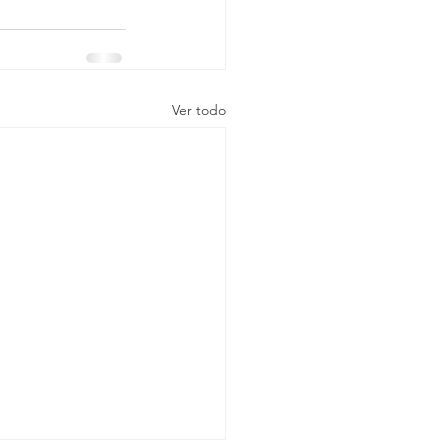
Ver todo