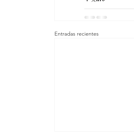
Entradas recientes