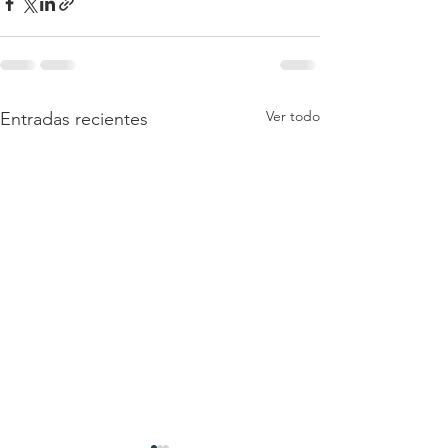
Ver todo
Entradas recientes