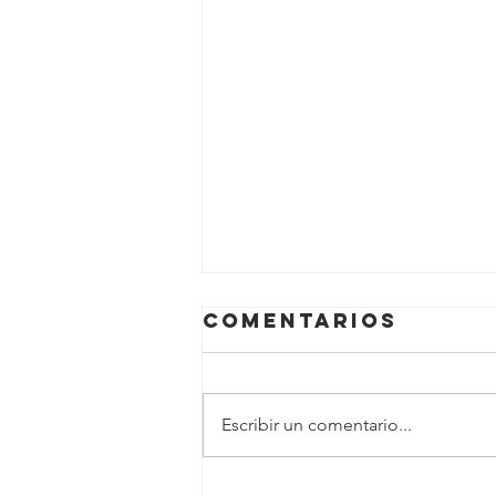
Comentarios
Escribir un comentario...
Crimen