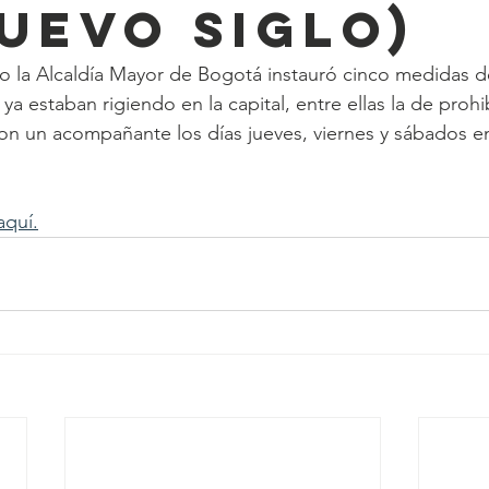
Nuevo Siglo)
o la Alcaldía Mayor de Bogotá instauró cinco medidas d
 ya estaban rigiendo en la capital, entre ellas la de prohi
n un acompañante los días jueves, viernes y sábados ent
aquí.