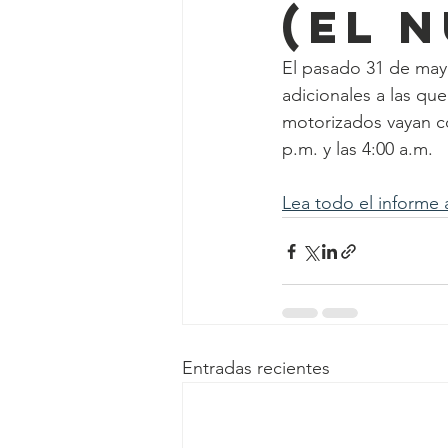
(El 
El pasado 31 de may
adicionales a las que
motorizados vayan co
p.m. y las 4:00 a.m.
Lea todo el informe 
Entradas recientes