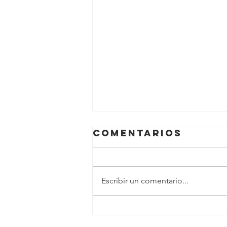
Comentarios
Escribir un comentario...
Crimen
organizado