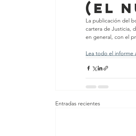
(El 
La publicación del 
cartera de Justicia, 
en general, con el pro
Lea todo el informe 
Entradas recientes