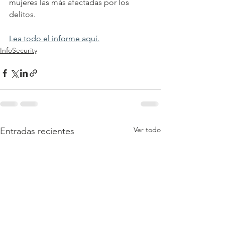
mujeres las más afectadas por los 
delitos.
Lea todo el informe aquí.
InfoSecurity
Ver todo
Entradas recientes