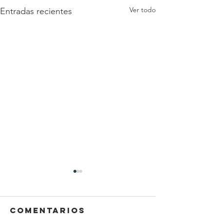
Ver todo
Entradas recientes
Comentarios