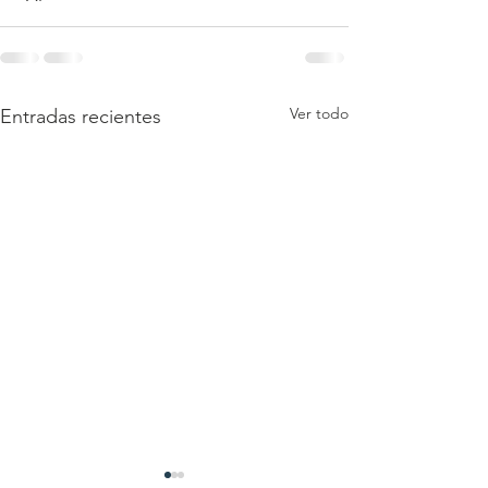
Ver todo
Entradas recientes