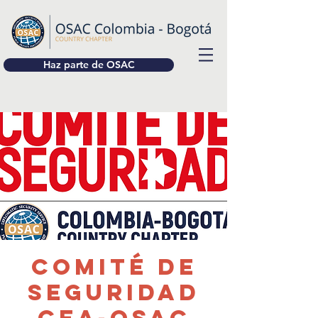
Haz parte de OSAC
Comité de
seguridad