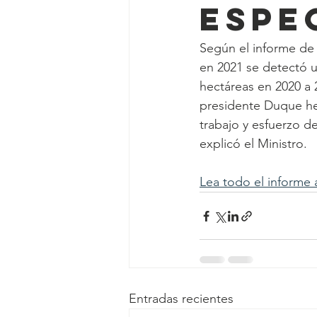
Espe
Según el informe de 
en 2021 se detectó u
hectáreas en 2020 a 
presidente Duque hem
trabajo y esfuerzo d
explicó el Ministro.
Lea todo el informe 
Entradas recientes