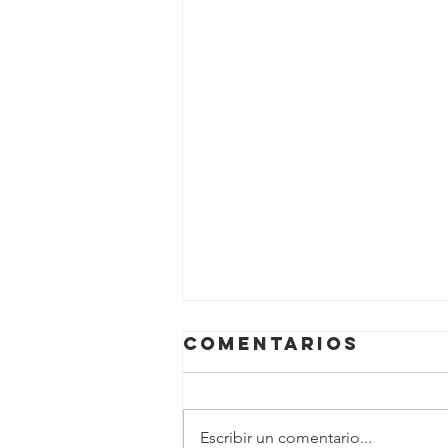
Comentarios
Escribir un comentario...