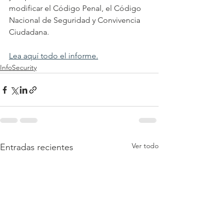
modificar el Código Penal, el Código 
Nacional de Seguridad y Convivencia 
Ciudadana. 
Lea aquí todo el informe.
InfoSecurity
Ver todo
Entradas recientes